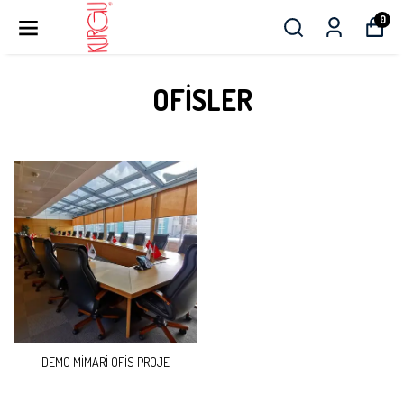
0
OFİSLER
DEMO MİMARİ OFİS PROJE